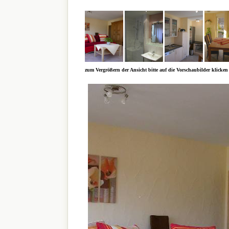
zum Vergrößern der Ansicht bitte auf die Vorschaubilder klicken